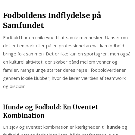
Fodboldens Indflydelse på
Samfundet
Fodbold har en unik evne til at samle mennesker. Uanset om
det er i en park eller på en professionel arena, kan fodbold
bringe folk sammen. Det er ikke kun en sportsgren, men også
en kulturel aktivitet, der skaber bånd mellem venner og
familier. Mange unge starter deres rejse i fodboldverdenen
gennem lokale klubber, hvor de lærer værdien af teamwork
og disciplin.
Hunde og Fodbold: En Uventet
Kombination
En sjov og uventet kombination er kærligheden til
hunde
og