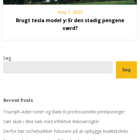
maj 7, 2025
Brugt tesla model y: Er den stadig pengene
værd?
Søg
Søg
Recent Posts
Triumph-Adler toner og blæk til professionelle printløsninger
Sæt skub i dine køb med effektive linkoversigter
Derfor bør nichebutikker fokusere på at opbygge kvalitetslinks