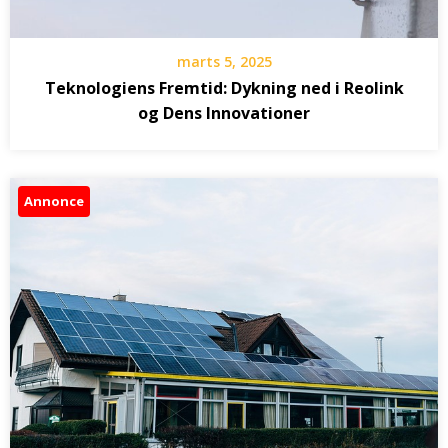
marts 5, 2025
Teknologiens Fremtid: Dykning ned i Reolink
og Dens Innovationer
Annonce