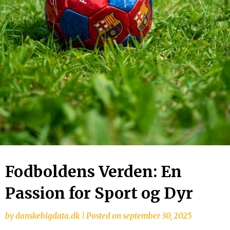
Fodboldens Verden: En
Passion for Sport og Dyr
by
danskebigdata.dk
|
Posted on
september 30, 2025