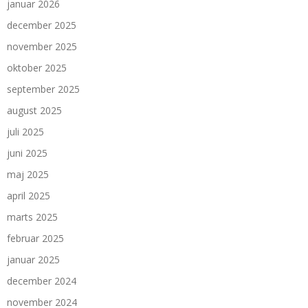
januar 2026
december 2025
november 2025
oktober 2025
september 2025
august 2025
juli 2025
juni 2025
maj 2025
april 2025
marts 2025
februar 2025
januar 2025
december 2024
november 2024