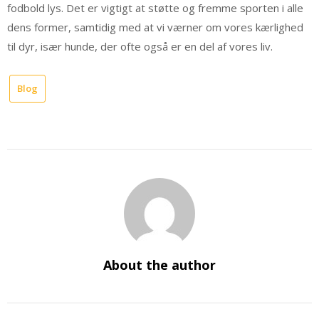
fodbold lys. Det er vigtigt at støtte og fremme sporten i alle
dens former, samtidig med at vi værner om vores kærlighed
til dyr, især hunde, der ofte også er en del af vores liv.
Blog
About the author