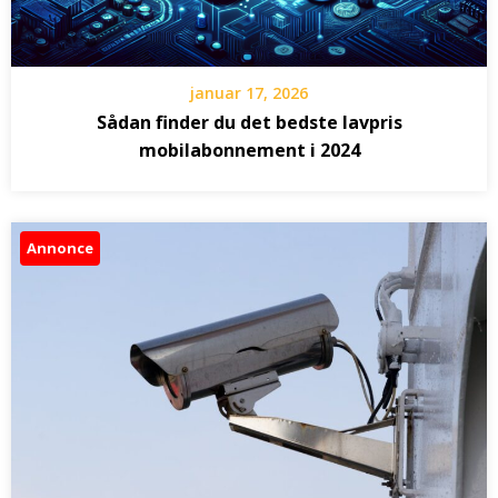
januar 17, 2026
Sådan finder du det bedste lavpris
mobilabonnement i 2024
Annonce