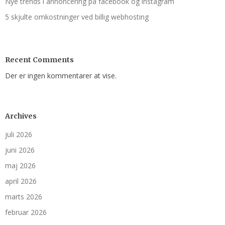
Nye trends i annoncering på facebook og instagram
5 skjulte omkostninger ved billig webhosting
Recent Comments
Der er ingen kommentarer at vise.
Archives
juli 2026
juni 2026
maj 2026
april 2026
marts 2026
februar 2026