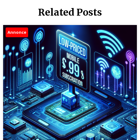
Related Posts
Annonce