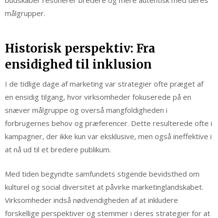
målgrupper.
Historisk perspektiv: Fra
ensidighed til inklusion
I de tidlige dage af marketing var strategier ofte præget af
en ensidig tilgang, hvor virksomheder fokuserede på en
snæver målgruppe og overså mangfoldigheden i
forbrugernes behov og præferencer. Dette resulterede ofte i
kampagner, der ikke kun var eksklusive, men også ineffektive i
at nå ud til et bredere publikum.
Med tiden begyndte samfundets stigende bevidsthed om
kulturel og social diversitet at påvirke marketinglandskabet.
Virksomheder indså nødvendigheden af at inkludere
forskellige perspektiver og stemmer i deres strategier for at