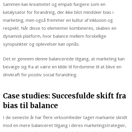
Sammen kan kreativitet og empati fungere som en
katalysator for forandring, der ikke blot mindsker bias i
marketing, men også fremmer en kultur af inklusion og
respekt. Når disse to elementer kombineres, skabes en
dynamisk platform, hvor balance mellem forskellige
synspunkter og oplevelser kan opnås.
Det er gennem denne balancerede tilgang, at marketing kan
bevæge sig fra at være en kilde til fordomme til at blive en
drivkraft for positiv social forandring.
Case studies: Succesfulde skift fra
bias til balance
I de seneste år har flere virksomheder taget markante skridt
mod en mere balanceret tilgang i deres marketingstrategier,