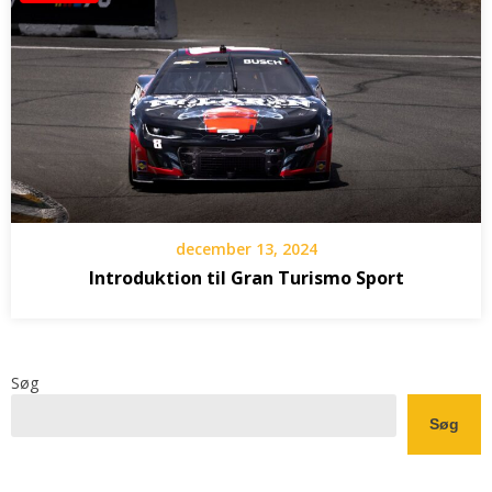
december 13, 2024
Introduktion til Gran Turismo Sport
Søg
Søg