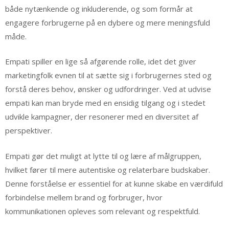
både nytænkende og inkluderende, og som formår at
engagere forbrugerne på en dybere og mere meningsfuld
måde.
Empati spiller en lige så afgørende rolle, idet det giver
marketingfolk evnen til at sætte sig i forbrugernes sted og
forstå deres behov, ønsker og udfordringer. Ved at udvise
empati kan man bryde med en ensidig tilgang og i stedet
udvikle kampagner, der resonerer med en diversitet af
perspektiver.
Empati gør det muligt at lytte til og lære af målgruppen,
hvilket fører til mere autentiske og relaterbare budskaber.
Denne forståelse er essentiel for at kunne skabe en værdifuld
forbindelse mellem brand og forbruger, hvor
kommunikationen opleves som relevant og respektfuld.