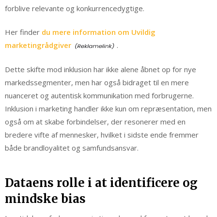
forblive relevante og konkurrencedygtige.
Her finder
du mere information om Uvildig
marketingrådgiver
.
Dette skifte mod inklusion har ikke alene åbnet op for nye
markedssegmenter, men har også bidraget til en mere
nuanceret og autentisk kommunikation med forbrugerne.
Inklusion i marketing handler ikke kun om repræsentation, men
også om at skabe forbindelser, der resonerer med en
bredere vifte af mennesker, hvilket i sidste ende fremmer
både brandloyalitet og samfundsansvar.
Dataens rolle i at identificere og
mindske bias