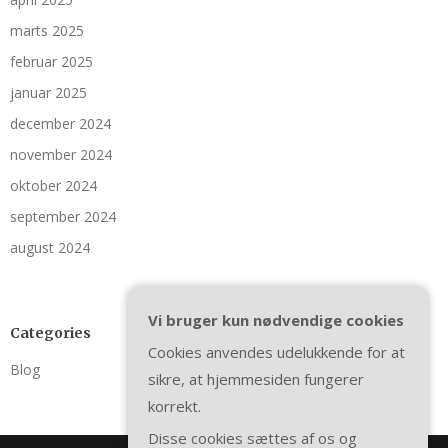
marts 2025
februar 2025
januar 2025
december 2024
november 2024
oktober 2024
september 2024
august 2024
Vi bruger kun nødvendige cookies
Categories
Cookies anvendes udelukkende for at
Blog
sikre, at hjemmesiden fungerer
korrekt.
Disse cookies sættes af os og