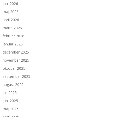
juni 2026
maj 2026
april 2026
marts 2026
februar 2026
januar 2026
december 2025
november 2025
oktober 2025
september 2025
august 2025
juli 2025
juni 2025
maj 2025
april 2025