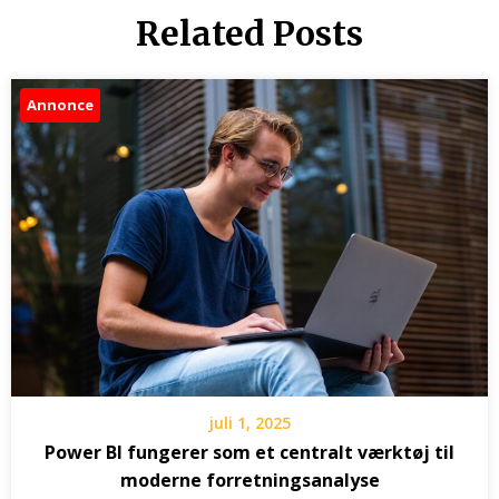
Related Posts
Annonce
juli 1, 2025
Power BI fungerer som et centralt værktøj til
moderne forretningsanalyse