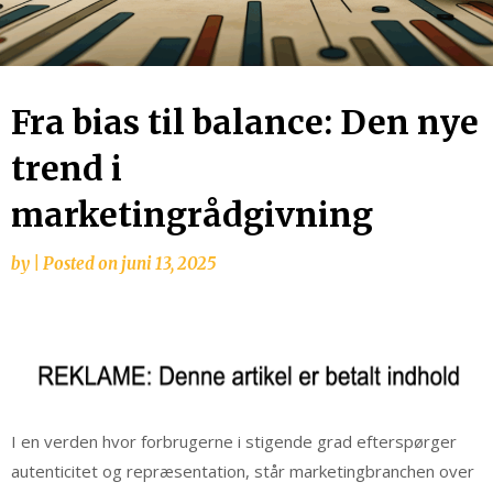
Fra bias til balance: Den nye
trend i
marketingrådgivning
by
|
Posted on
juni 13, 2025
I en verden hvor forbrugerne i stigende grad efterspørger
autenticitet og repræsentation, står marketingbranchen over