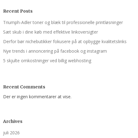
Recent Posts
Triumph-Adler toner og blæk til professionelle printløsninger
Sæt skub i dine køb med effektive linkoversigter
Derfor bør nichebutikker fokusere på at opbygge kvalitetslinks
Nye trends i annoncering på facebook og instagram
5 skjulte omkostninger ved billig webhosting
Recent Comments
Der er ingen kommentarer at vise.
Archives
juli 2026