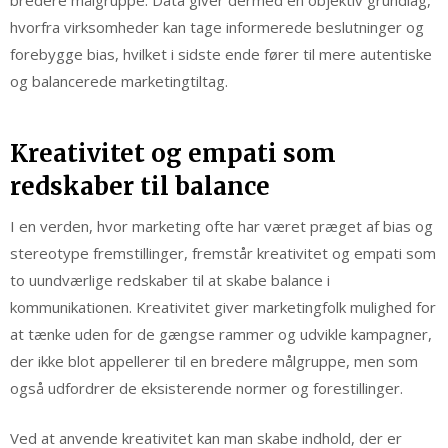
hvorfra virksomheder kan tage informerede beslutninger og
forebygge bias, hvilket i sidste ende fører til mere autentiske
og balancerede marketingtiltag.
Kreativitet og empati som
redskaber til balance
I en verden, hvor marketing ofte har været præget af bias og
stereotype fremstillinger, fremstår kreativitet og empati som
to uundværlige redskaber til at skabe balance i
kommunikationen. Kreativitet giver marketingfolk mulighed for
at tænke uden for de gængse rammer og udvikle kampagner,
der ikke blot appellerer til en bredere målgruppe, men som
også udfordrer de eksisterende normer og forestillinger.
Ved at anvende kreativitet kan man skabe indhold, der er