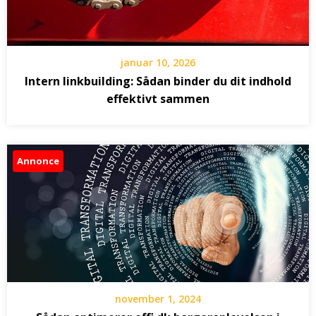
januar 10, 2026
Intern linkbuilding: Sådan binder du dit indhold
effektivt sammen
Annonce
november 1, 2024