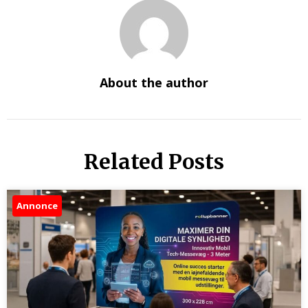
About the author
Related Posts
Annonce