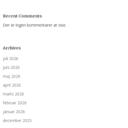
Recent Comments
Der er ingen kommentarer at vise.
Archives
juli 2026
juni 2026
maj 2026
april 2026
marts 2026
februar 2026
januar 2026
december 2025