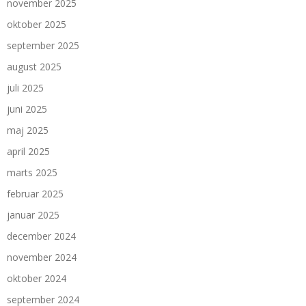
november 2025
oktober 2025
september 2025
august 2025
juli 2025
juni 2025
maj 2025
april 2025
marts 2025
februar 2025
januar 2025
december 2024
november 2024
oktober 2024
september 2024