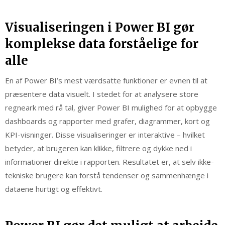
Visualiseringen i Power BI gør
komplekse data forståelige for
alle
En af Power BI’s mest værdsatte funktioner er evnen til at
præsentere data visuelt. I stedet for at analysere store
regneark med rå tal, giver Power BI mulighed for at opbygge
dashboards og rapporter med grafer, diagrammer, kort og
KPI-visninger. Disse visualiseringer er interaktive – hvilket
betyder, at brugeren kan klikke, filtrere og dykke ned i
informationer direkte i rapporten. Resultatet er, at selv ikke-
tekniske brugere kan forstå tendenser og sammenhænge i
dataene hurtigt og effektivt.