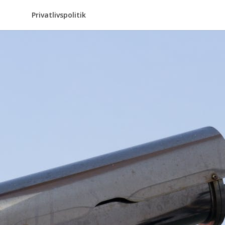
Privatlivspolitik